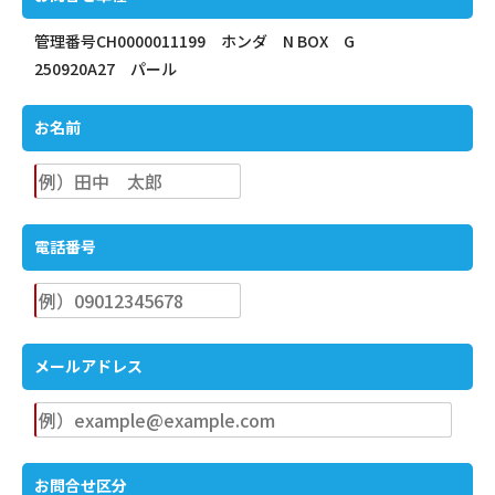
管理番号CH0000011199 ホンダ N BOX G
250920A27 パール
お名前
電話番号
メールアドレス
お問合せ区分