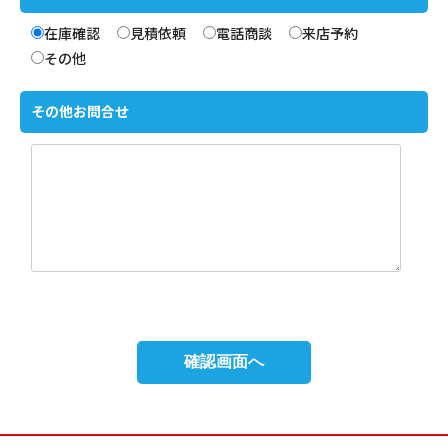
在庫確認
見積依頼
電話商談
来店予約
その他
その他お問合せ