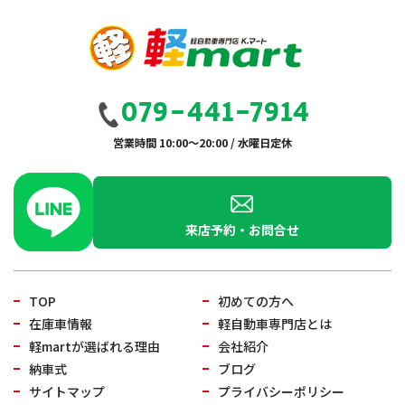
079-441-7914
営業時間 10:00～20:00 / 水曜日定休
来店予約・お問合せ
TOP
初めての方へ
在庫車情報
軽自動車専門店とは
軽martが選ばれる理由
会社紹介
納車式
ブログ
サイトマップ
プライバシーポリシー