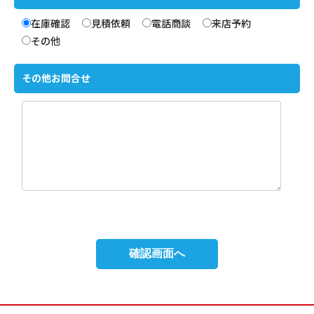
在庫確認
見積依頼
電話商談
来店予約
その他
その他お問合せ