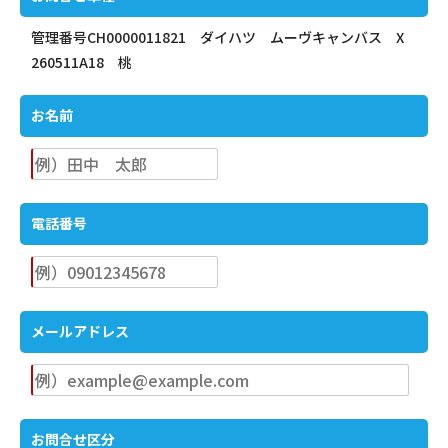
管理番号CH0000011821 ダイハツ ムーヴキャンバス X
260511A18 桃
お名前
電話番号
メールアドレス
お問合せ区分