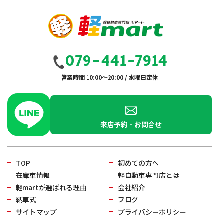
079-441-7914
営業時間 10:00～20:00 / 水曜日定休
来店予約・お問合せ
TOP
初めての方へ
在庫車情報
軽自動車専門店とは
軽martが選ばれる理由
会社紹介
納車式
ブログ
サイトマップ
プライバシーポリシー