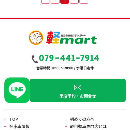
079-441-7914
営業時間 10:00～20:00 / 水曜日定休
来店予約・お問合せ
TOP
初めての方へ
在庫車情報
軽自動車専門店とは