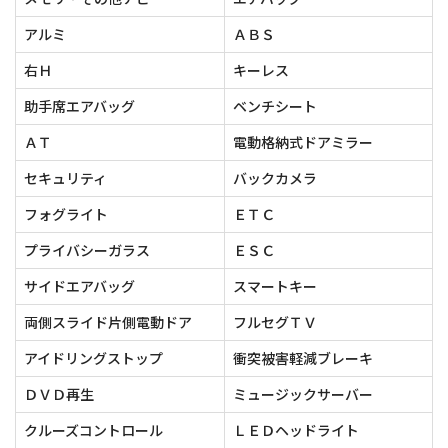
アルミ
ＡＢＳ
右Ｈ
キーレス
助手席エアバッグ
ベンチシート
ＡＴ
電動格納式ドアミラー
セキュリティ
バックカメラ
フォグライト
ＥＴＣ
プライバシーガラス
ＥＳＣ
サイドエアバッグ
スマートキー
両側スライド片側電動ドア
フルセグＴＶ
アイドリングストップ
衝突被害軽減ブレーキ
ＤＶＤ再生
ミュージックサーバー
クルーズコントロール
ＬＥＤヘッドライト