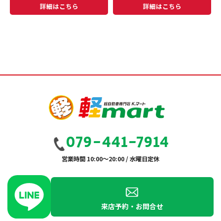
詳細はこちら
詳細はこちら
079-441-7914
営業時間 10:00～20:00 / 水曜日定休
来店予約・お問合せ