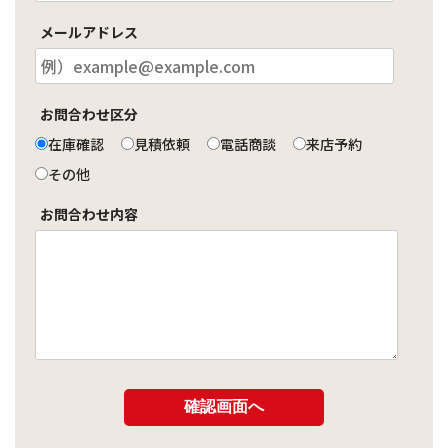
メールアドレス
お問合わせ区分
在庫確認
見積依頼
電話商談
来店予約
その他
お問合わせ内容