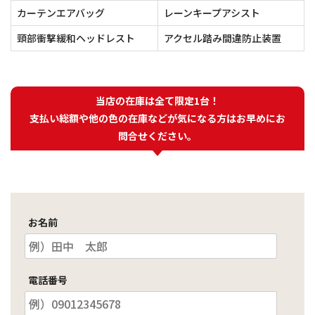
カーテンエアバッグ
レーンキープアシスト
頸部衝撃緩和ヘッドレスト
アクセル踏み間違防止装置
当店の在庫は全て限定1台！
支払い総額や他の色の在庫などが気になる方はお早めにお
問合せください。
お名前
電話番号