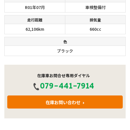
R01年07月
車検整備付
走行距離
排気量
62,106km
660cc
色
ブラック
在庫車お問合せ専用ダイヤル
079-441-7914
在庫お問い合わせ