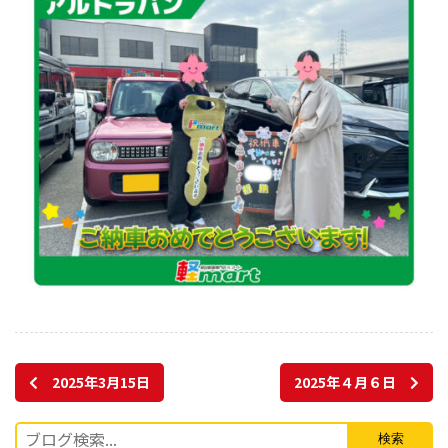
2025年3月15日
2025年４月６日