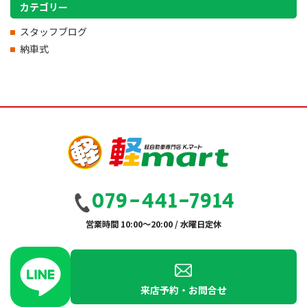
カテゴリー
スタッフブログ
納車式
079-441-7914
営業時間 10:00～20:00 / 水曜日定休
来店予約・お問合せ