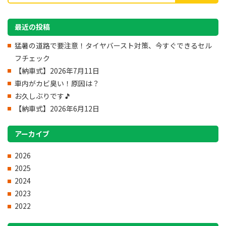
最近の投稿
猛暑の道路で要注意！タイヤバースト対策、今すぐできるセル
フチェック
【納車式】2026年7月11日
車内がカビ臭い！原因は？
お久しぶりです🎵
【納車式】2026年6月12日
アーカイブ
2026
2025
2024
2023
2022