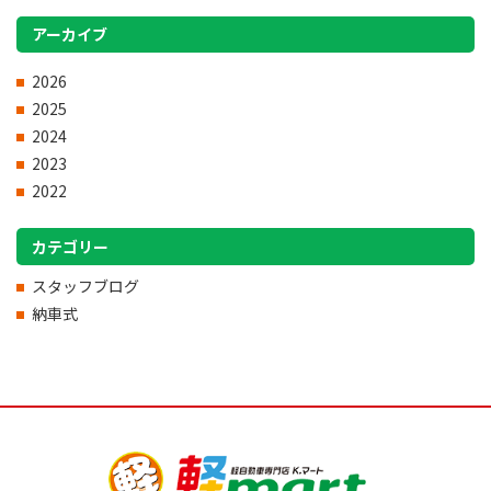
アーカイブ
2026
2025
2024
2023
2022
カテゴリー
スタッフブログ
納車式