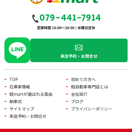
079-441-7914
営業時間 10:00～20:00 / 水曜日定休
来店予約・お問合せ
TOP
初めての方へ
在庫車情報
軽自動車専門店とは
軽martが選ばれる理由
会社紹介
納車式
ブログ
サイトマップ
プライバシーポリシー
来店予約・お問合せ